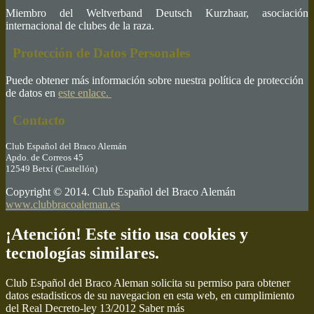
Miembro del Weltverband Deutsch Kurzhaar, asociación
internacional de clubes de la raza.
Protección de Datos Personales
Puede obtener más información sobre nuestra política de protección
de datos en
este enlace.
Contacto
Club Español del Braco Alemán
Apdo. de Correos 45
12549 Betxí (Castellón)
Copyright © 2014. Club Español del Braco Alemán
www.clubbracoaleman.es
¡Atención! Este sitio usa cookies y
tecnologías similares.
Club Español del Braco Aleman solicita su permiso para obtener
datos estadisticos de su navegacion en esta web, en cumplimiento
del Real Decreto-ley 13/2012
Saber más