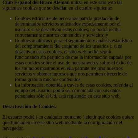
Club Español del Braco Aleman
utiliza en este sitio web las
siguientes cookies que se detallan en el cuadro siguiente:
Cookies estrictamente necesarias para la prestación de
determinados servicios solicitados expresamente por el
usuario: si se desactivan estas cookies, no podrá recibir
correctamente nuestros contenidos y servicios; y
Cookies analíticas ( para el seguimiento y análisis estadístico
del comportamiento del conjunto de los usuarios ): si se
desactivan estas cookies, el sitio web podrá seguir
funcionando sin perjuicio de que la información captada por
estas cookies sobre el uso de nuestra web y sobre el éxito de
los anuncios mostrados en ella permite mejorar nuestros
servicios y obtener ingresos que nos permiten ofrecerle de
forma gratuita muchos contenidos.
La información obtenida a través de estas cookies, referida al
equipo del usuario, podrá ser combinada con sus datos
personales sólo si Ud. está registrado en este sitio web.
Desactivación de Cookies.
El usuario podrá ( en cualquier momento ) elegir qué cookies quiere
que funcionen en este sitio web mediante la configuración del
navegador.