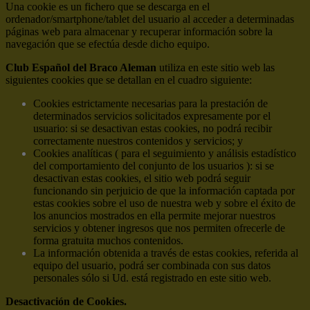
Una cookie es un fichero que se descarga en el
ordenador/smartphone/tablet del usuario al acceder a determinadas
páginas web para almacenar y recuperar información sobre la
navegación que se efectúa desde dicho equipo.
Club Español del Braco Aleman
utiliza en este sitio web las
siguientes cookies que se detallan en el cuadro siguiente:
Cookies estrictamente necesarias para la prestación de
determinados servicios solicitados expresamente por el
usuario: si se desactivan estas cookies, no podrá recibir
correctamente nuestros contenidos y servicios; y
Cookies analíticas ( para el seguimiento y análisis estadístico
del comportamiento del conjunto de los usuarios ): si se
desactivan estas cookies, el sitio web podrá seguir
funcionando sin perjuicio de que la información captada por
estas cookies sobre el uso de nuestra web y sobre el éxito de
los anuncios mostrados en ella permite mejorar nuestros
servicios y obtener ingresos que nos permiten ofrecerle de
forma gratuita muchos contenidos.
La información obtenida a través de estas cookies, referida al
equipo del usuario, podrá ser combinada con sus datos
personales sólo si Ud. está registrado en este sitio web.
Desactivación de Cookies.