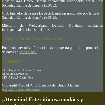
Club de raza Braco Alemán oficialmente reconocido por la Real
Sociedad Canina de España (RSCE).
Club tutelador de la raza Deutsch Langhaar nombrado por la Real
Sociedad Canina de España (RSCE).
Miembro del Weltverband Deutsch Kurzhaar, asociación
internacional de clubes de la raza.
Protección de Datos Personales
Puede obtener más información sobre nuestra política de protección
de datos en
este enlace.
Contacto
Club Español del Braco Alemán
Apdo. de Correos 45
12549 Betxí (Castellón)
Copyright © 2014. Club Español del Braco Alemán
www.clubbracoaleman.es
¡Atención! Este sitio usa cookies y