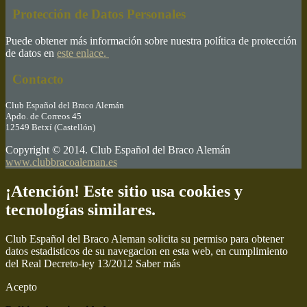
Protección de Datos Personales
Puede obtener más información sobre nuestra política de protección
de datos en
este enlace.
Contacto
Club Español del Braco Alemán
Apdo. de Correos 45
12549 Betxí (Castellón)
Copyright © 2014. Club Español del Braco Alemán
www.clubbracoaleman.es
¡Atención! Este sitio usa cookies y
tecnologías similares.
Club Español del Braco Aleman solicita su permiso para obtener
datos estadisticos de su navegacion en esta web, en cumplimiento
del Real Decreto-ley 13/2012
Saber más
Acepto