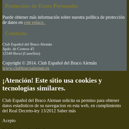
Protección de Datos Personales
Puede obtener más información sobre nuestra política de protección
de datos en
este enlace.
Contacto
Club Español del Braco Alemán
Apdo. de Correos 45
12549 Betxí (Castellón)
Copyright © 2014. Club Español del Braco Alemán
www.clubbracoaleman.es
¡Atención! Este sitio usa cookies y
tecnologías similares.
Club Español del Braco Aleman solicita su permiso para obtener
datos estadisticos de su navegacion en esta web, en cumplimiento
del Real Decreto-ley 13/2012
Saber más
Acepto