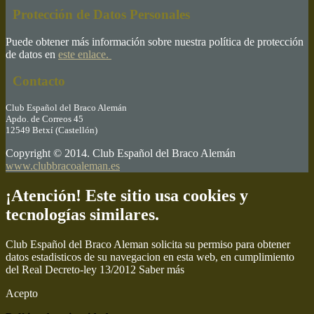
Protección de Datos Personales
Puede obtener más información sobre nuestra política de protección
de datos en
este enlace.
Contacto
Club Español del Braco Alemán
Apdo. de Correos 45
12549 Betxí (Castellón)
Copyright © 2014. Club Español del Braco Alemán
www.clubbracoaleman.es
¡Atención! Este sitio usa cookies y
tecnologías similares.
Club Español del Braco Aleman solicita su permiso para obtener
datos estadisticos de su navegacion en esta web, en cumplimiento
del Real Decreto-ley 13/2012
Saber más
Acepto