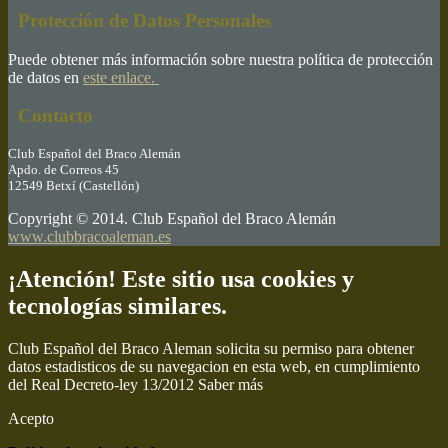
Protección de Datos Personales
Puede obtener más información sobre nuestra política de protección
de datos en
este enlace.
Contacto
Club Español del Braco Alemán
Apdo. de Correos 45
12549 Betxí (Castellón)
Copyright © 2014. Club Español del Braco Alemán
www.clubbracoaleman.es
¡Atención! Este sitio usa cookies y
tecnologías similares.
Club Español del Braco Aleman solicita su permiso para obtener
datos estadisticos de su navegacion en esta web, en cumplimiento
del Real Decreto-ley 13/2012
Saber más
Acepto