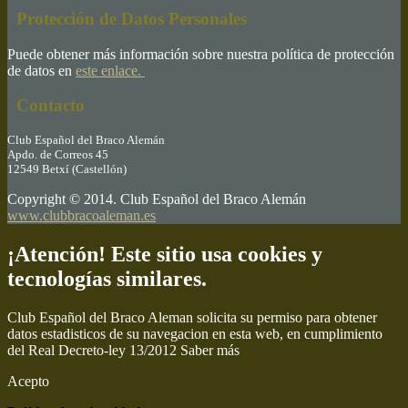
Protección de Datos Personales
Puede obtener más información sobre nuestra política de protección
de datos en
este enlace.
Contacto
Club Español del Braco Alemán
Apdo. de Correos 45
12549 Betxí (Castellón)
Copyright © 2014. Club Español del Braco Alemán
www.clubbracoaleman.es
¡Atención! Este sitio usa cookies y
tecnologías similares.
Club Español del Braco Aleman solicita su permiso para obtener
datos estadisticos de su navegacion en esta web, en cumplimiento
del Real Decreto-ley 13/2012
Saber más
Acepto