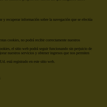
ar y recuperar información sobre la navegación que se efectúa
estas cookies, no podrá recibir correctamente nuestros
cookies, el sitio web podrá seguir funcionando sin perjuicio de
jorar nuestros servicios y obtener ingresos que nos permiten
Ud. está registrado en este sitio web.
.